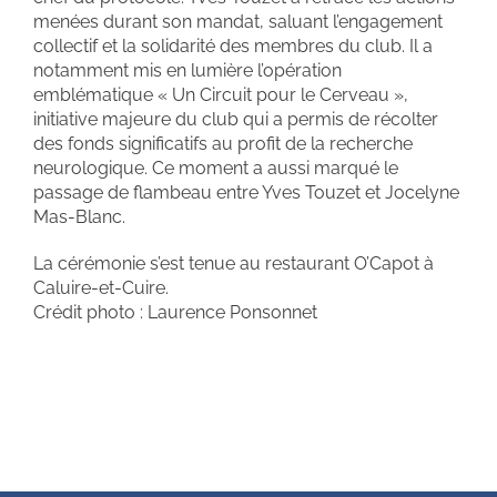
menées durant son mandat, saluant l’engagement
collectif et la solidarité des membres du club. Il a
notamment mis en lumière l’opération
emblématique « Un Circuit pour le Cerveau »,
initiative majeure du club qui a permis de récolter
des fonds significatifs au profit de la recherche
neurologique. Ce moment a aussi marqué le
passage de flambeau entre Yves Touzet et Jocelyne
Mas-Blanc.
La cérémonie s’est tenue au restaurant O’Capot à
Caluire-et-Cuire.
Crédit photo : Laurence Ponsonnet