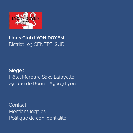
Lions Club LYON DOYEN
District 103 CENTRE-SUD
Siège :
Hôtel Mercure Saxe Lafayette
29, Rue de Bonnel 69003 Lyon
Contact
Mentions légales
Politique de confidentialité