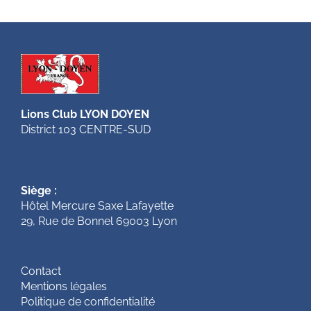
Lions Club LYON DOYEN
District 103 CENTRE-SUD
Siège :
Hôtel Mercure Saxe Lafayette
29, Rue de Bonnel 69003 Lyon
Contact
Mentions légales
Politique de confidentialité