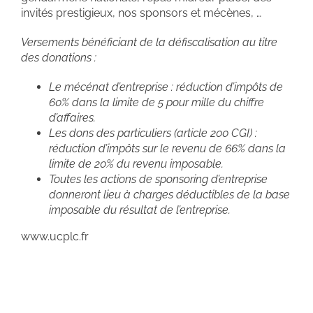
invités prestigieux, nos sponsors et mécènes, …
Versements bénéficiant de la défiscalisation au titre
des donations :
Le mécénat d’entreprise : réduction d’impôts de
60% dans la limite de 5 pour mille du chiffre
d’affaires.
Les dons des particuliers (article 200 CGI) :
réduction d’impôts sur le revenu de 66% dans la
limite de 20% du revenu imposable.
Toutes les actions de sponsoring d’entreprise
donneront lieu à charges déductibles de la base
imposable du résultat de l’entreprise.
www.ucplc.fr