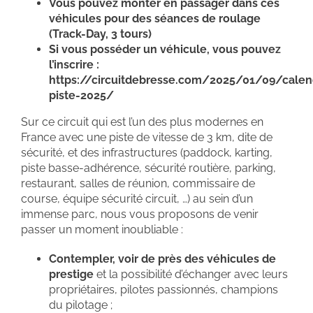
Vous pouvez monter en passager dans ces
véhicules pour des séances de roulage
(Track-Day, 3 tours)
Si vous posséder un véhicule, vous pouvez
l’inscrire :
https://circuitdebresse.com/2025/01/09/calend
piste-2025/
Sur ce circuit qui est l’un des plus modernes en
France avec une piste de vitesse de 3 km, dite de
sécurité, et des infrastructures (paddock, karting,
piste basse-adhérence, sécurité routière, parking,
restaurant, salles de réunion, commissaire de
course, équipe sécurité circuit, …) au sein d’un
immense parc, nous vous proposons de venir
passer un moment inoubliable :
Contempler, voir de près des véhicules de
prestige
et la possibilité d’échanger avec leurs
propriétaires, pilotes passionnés, champions
du pilotage ;