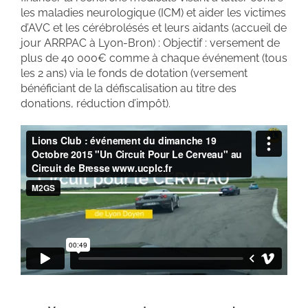
les maladies neurologique (ICM) et aider les victimes
d’AVC et les cérébrolésés et leurs aidants (accueil de
jour ARRPAC à Lyon-Bron) : Objectif : versement de
plus de 40 000€ comme à chaque événement (tous
les 2 ans) via le fonds de dotation (versement
bénéficiant de la défiscalisation au titre des
donations, réduction d’impôt).