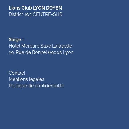
Lions Club LYON DOYEN
District 103 CENTRE-SUD
Siège :
Hôtel Mercure Saxe Lafayette
29, Rue de Bonnel 69003 Lyon
Contact
Mentions légales
Politique de confidentialité