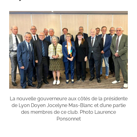
La nouvelle gouverneure aux côtés de la présidente
de Lyon Doyen Jocelyne Mas-Blanc et d’une partie
des membres de ce club. Photo Laurence
Ponsonnet