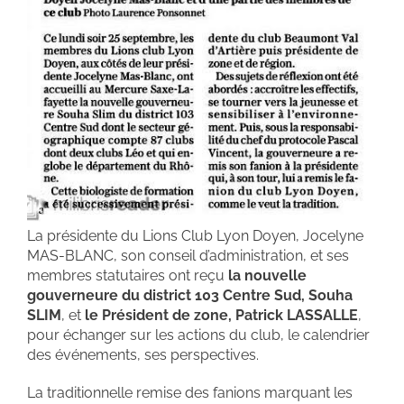
La présidente du Lions Club Lyon Doyen, Jocelyne
MAS-BLANC, son conseil d’administration, et ses
membres statutaires ont reçu
la nouvelle
gouverneure du district 103 Centre Sud, Souha
SLIM
, et
le Président de zone, Patrick LASSALLE
,
pour échanger sur les actions du club, le calendrier
des événements, ses perspectives.
La traditionnelle remise des fanions marquant les