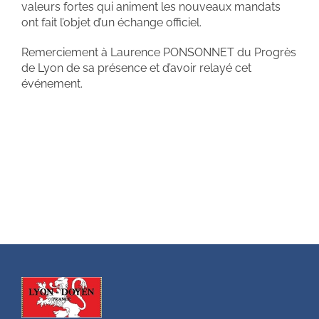
valeurs fortes qui animent les nouveaux mandats
ont fait l’objet d’un échange officiel.
Remerciement à Laurence PONSONNET du Progrès
de Lyon de sa présence et d’avoir relayé cet
événement.